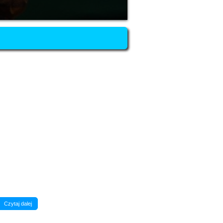
Czytaj dalej