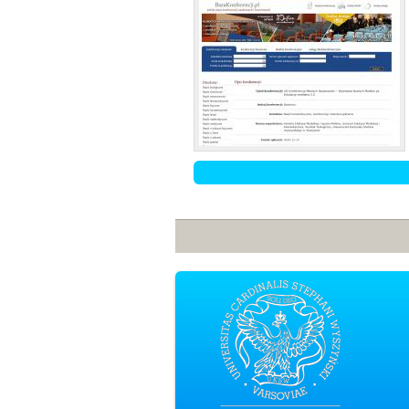
Strony