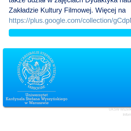
Zakładzie Kultury Filmowej. Więcej na
https://plus.google.com/collection/gCd
UKSW Wszelki
Infor